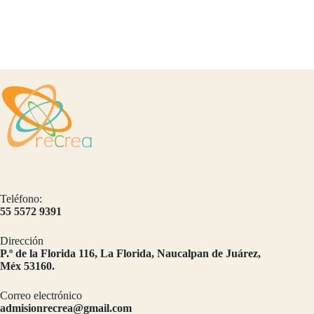
Teléfono:
55 5572 9391
Dirección
​P.º de la Florida 116, La Florida, Naucalpan de Juárez,
Méx 53160.
Correo electrónico
admisionrecrea@gmail.com