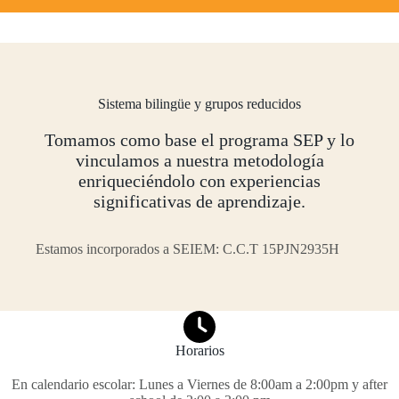
Sistema bilingüe y grupos reducidos
Tomamos como base el programa SEP y lo
vinculamos a nuestra metodología
enriqueciéndolo con experiencias
significativas de aprendizaje.
Estamos incorporados a SEIEM: C.C.T 15PJN2935H
Horarios
En calendario escolar: Lunes a Viernes de 8:00am a 2:00pm y after