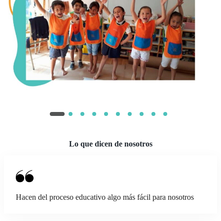
Lo que dicen de nosotros
Hacen del proceso educativo algo más fácil para nosotros