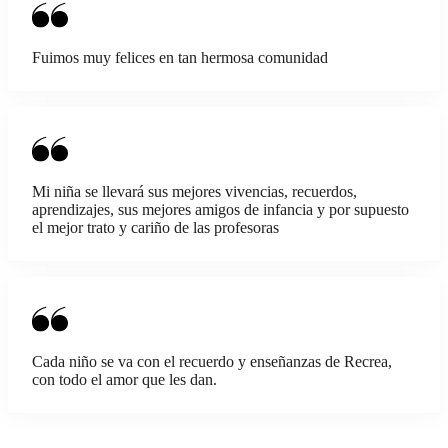
Fuimos muy felices en tan hermosa comunidad
Mi niña se llevará sus mejores vivencias, recuerdos,
aprendizajes, sus mejores amigos de infancia y por supuesto
el mejor trato y cariño de las profesoras
Cada niño se va con el recuerdo y enseñanzas de Recrea,
con todo el amor que les dan.