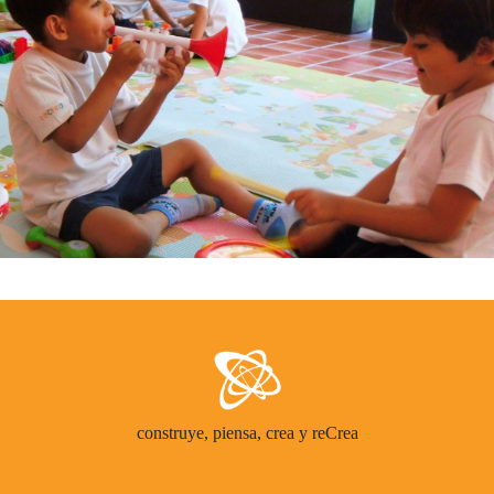
construye, piensa, crea y reCrea