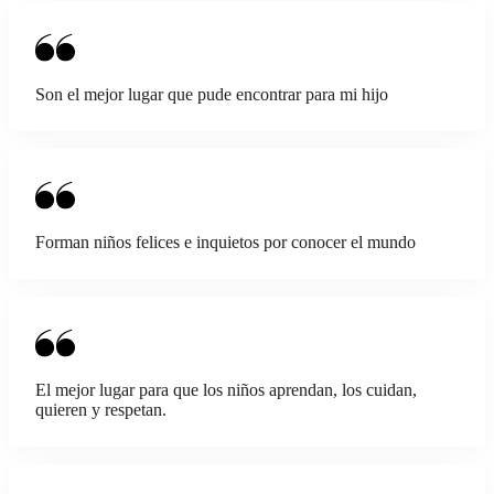
Son el mejor lugar que pude encontrar para mi hijo
Forman niños felices e inquietos por conocer el mundo
El mejor lugar para que los niños aprendan, los cuidan,
quieren y respetan.