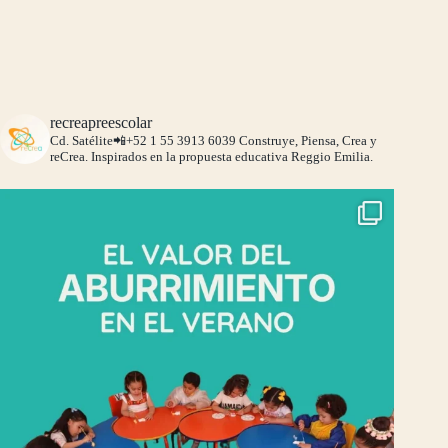
recreapreescolar
Cd. Satélite📲+52 1 55 3913 6039
Construye, Piensa, Crea y
reCrea.
Inspirados en la propuesta educativa Reggio Emilia.