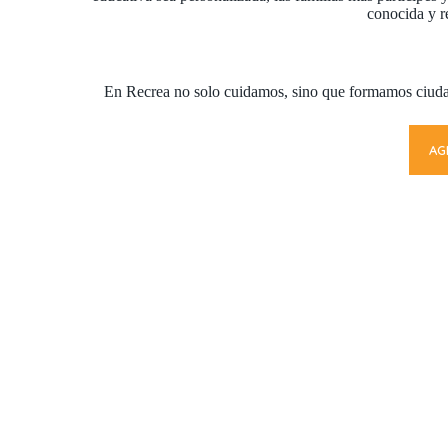
conocida y r
En Recrea no solo cuidamos, sino que formamos ciud
AG