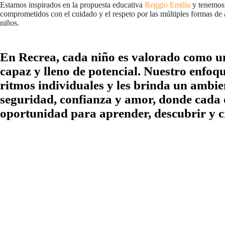
Estamos inspirados en la propuesta educativa
Reggio Emilia
y tenemos
comprometidos con el cuidado y el respeto por las múltiples formas de 
niños.
En Recrea, cada niño es valorado como un
capaz y lleno de potencial. Nuestro enfoqu
ritmos individuales y les brinda un ambie
seguridad, confianza y amor, donde cada 
oportunidad para aprender, descubrir y c