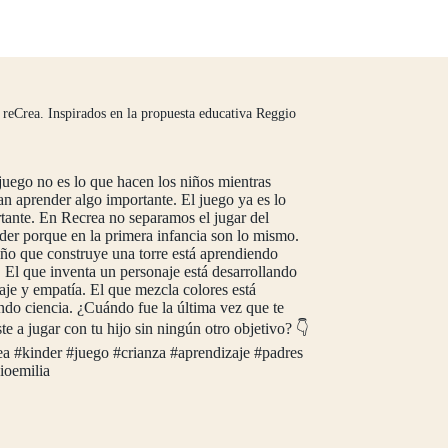
 reCrea.
Inspirados en la propuesta educativa Reggio