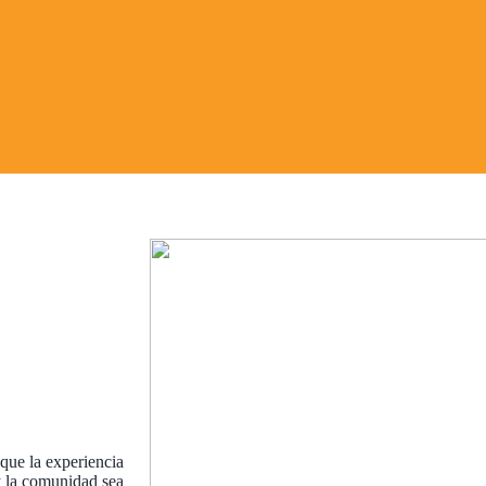
que la experiencia
 y la comunidad sea