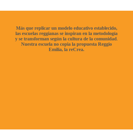
Más que replicar un modelo educativo establecido,
las escuelas reggianas se inspiran en la metodología
y se transforman según la cultura de la comunidad
.
Nuestra escuela no copia la propuesta Reggio
Emilia, la reCrea.