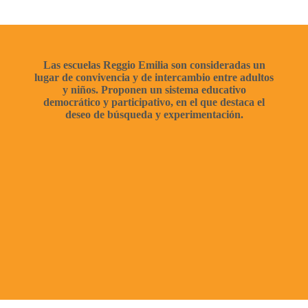
Las escuelas Reggio Emilia son consideradas un
lugar de convivencia y de intercambio entre adultos
y niños. Proponen un sistema educativo
democrático y participativo, en el que destaca el
deseo de búsqueda y experimentación.