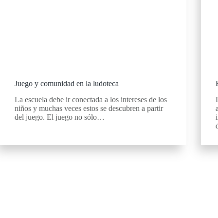
Juego y comunidad en la ludoteca
La escuela debe ir conectada a los intereses de los
niños y muchas veces estos se descubren a partir
del juego. El juego no sólo…