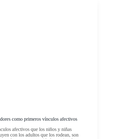
dores como primeros vínculos afectivos
nculos afectivos que los niños y niñas
uyen con los adultos que los rodean, son