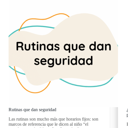
Rutinas que dan seguridad
Las rutinas son mucho más que horarios fijos: son
marcos de referencia que le dicen al niño “el