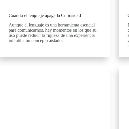
Cuando el lenguaje apaga la Curiosidad
Aunque el lenguaje es una herramienta esencial
para comunicarnos, hay momentos en los que su
uso puede reducir la riqueza de una experiencia
infantil a un concepto aislado.