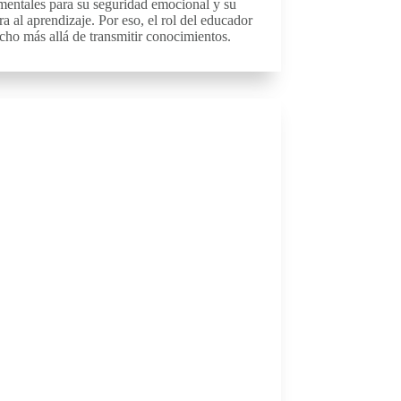
mentales para su seguridad emocional y su
ra al aprendizaje. Por eso, el rol del educador
ho más allá de transmitir conocimientos.