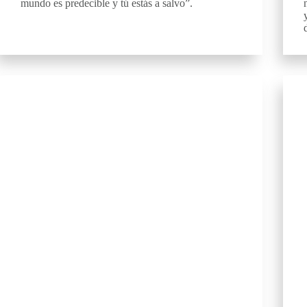
mundo es predecible y tú estás a salvo”.