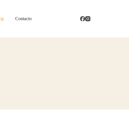
og
Contacto