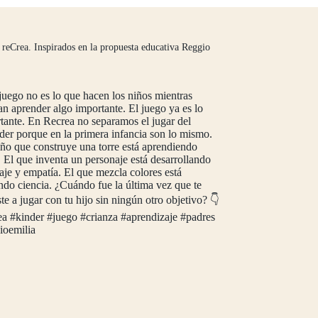
 reCrea.
Inspirados en la propuesta educativa Reggio