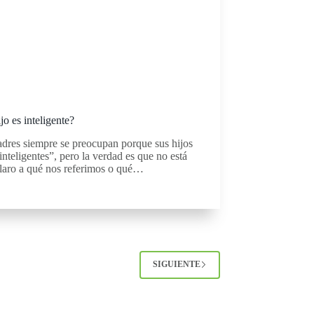
jo es inteligente?
dres siempre se preocupan porque sus hijos
inteligentes”, pero la verdad es que no está
laro a qué nos referimos o qué…
SIGUIENTE