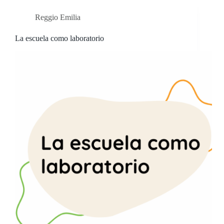
Reggio Emilia
La escuela como laboratorio