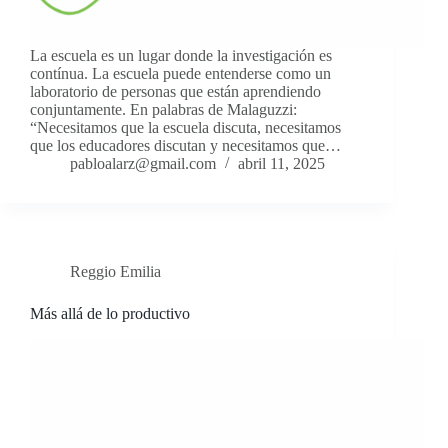
La escuela es un lugar donde la investigación es
contínua. La escuela puede entenderse como un
laboratorio de personas que están aprendiendo
conjuntamente. En palabras de Malaguzzi:
“Necesitamos que la escuela discuta, necesitamos
que los educadores discutan y necesitamos que…
pabloalarz@gmail.com
abril 11, 2025
Reggio Emilia
Más allá de lo productivo