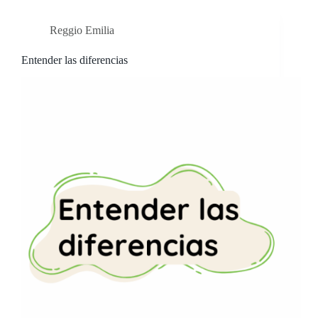
Reggio Emilia
Entender las diferencias