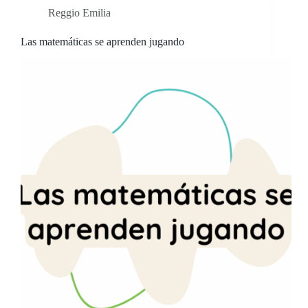
Reggio Emilia
Las matemáticas se aprenden jugando