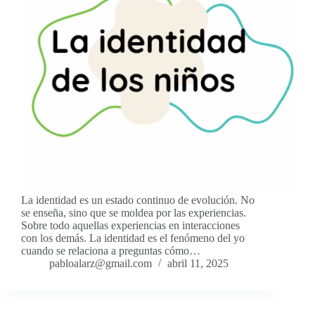
La identidad es un estado continuo de evolución. No
se enseña, sino que se moldea por las experiencias.
Sobre todo aquellas experiencias en interacciones
con los demás. La identidad es el fenómeno del yo
cuando se relaciona a preguntas cómo…
pabloalarz@gmail.com
abril 11, 2025