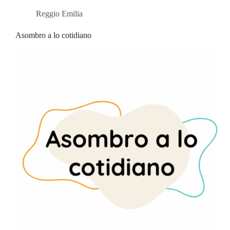
Reggio Emilia
Asombro a lo cotidiano