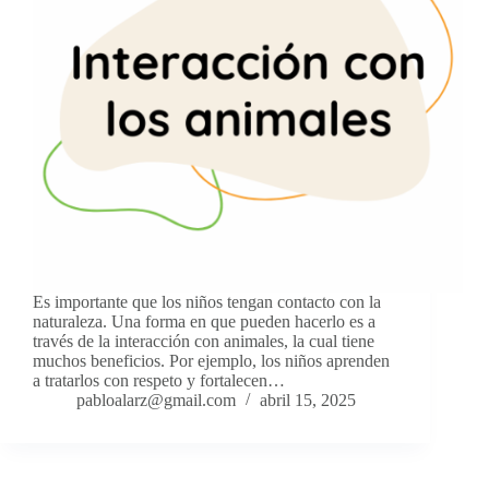
Es importante que los niños tengan contacto con la
naturaleza. Una forma en que pueden hacerlo es a
través de la interacción con animales, la cual tiene
muchos beneficios. Por ejemplo, los niños aprenden
a tratarlos con respeto y fortalecen…
pabloalarz@gmail.com
abril 15, 2025