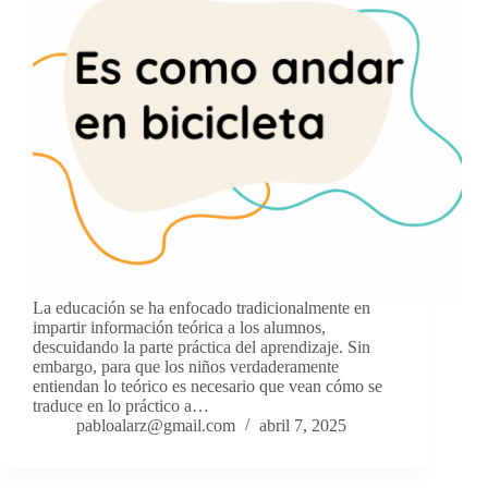
La educación se ha enfocado tradicionalmente en
impartir información teórica a los alumnos,
descuidando la parte práctica del aprendizaje. Sin
embargo, para que los niños verdaderamente
entiendan lo teórico es necesario que vean cómo se
traduce en lo práctico a…
pabloalarz@gmail.com
abril 7, 2025