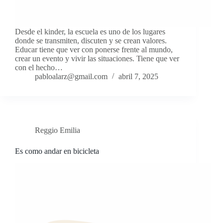
Desde el kinder, la escuela es uno de los lugares
donde se transmiten, discuten y se crean valores.
Educar tiene que ver con ponerse frente al mundo,
crear un evento y vivir las situaciones. Tiene que ver
con el hecho…
pabloalarz@gmail.com
abril 7, 2025
Reggio Emilia
Es como andar en bicicleta