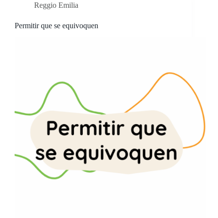
Reggio Emilia
Permitir que se equivoquen