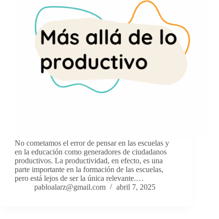
No cometamos el error de pensar en las escuelas y
en la educación como generadores de ciudadanos
productivos. La productividad, en efecto, es una
parte importante en la formación de las escuelas,
pero está lejos de ser la única relevante.…
pabloalarz@gmail.com
abril 7, 2025