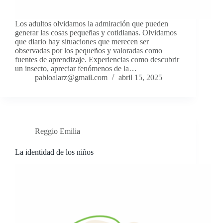
Los adultos olvidamos la admiración que pueden
generar las cosas pequeñas y cotidianas. Olvidamos
que diario hay situaciones que merecen ser
observadas por los pequeños y valoradas como
fuentes de aprendizaje. Experiencias como descubrir
un insecto, apreciar fenómenos de la…
pabloalarz@gmail.com
abril 15, 2025
Reggio Emilia
La identidad de los niños