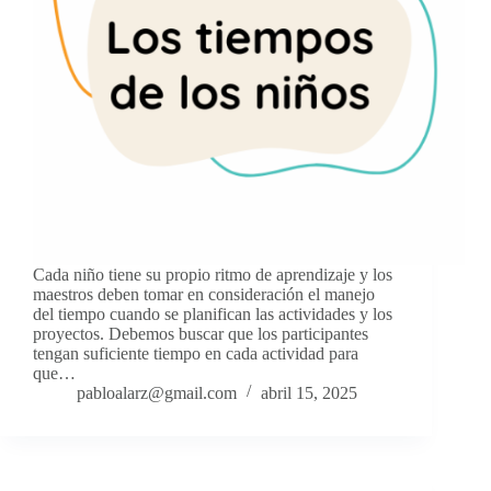
Cada niño tiene su propio ritmo de aprendizaje y los
maestros deben tomar en consideración el manejo
del tiempo cuando se planifican las actividades y los
proyectos. Debemos buscar que los participantes
tengan suficiente tiempo en cada actividad para
que…
pabloalarz@gmail.com
abril 15, 2025