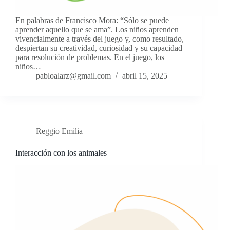
En palabras de Francisco Mora: “Sólo se puede
aprender aquello que se ama”. Los niños aprenden
vivencialmente a través del juego y, como resultado,
despiertan su creatividad, curiosidad y su capacidad
para resolución de problemas. En el juego, los
niños…
pabloalarz@gmail.com
abril 15, 2025
Reggio Emilia
Interacción con los animales