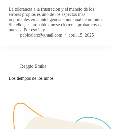
La tolerancia a la frustración y el manejo de los
errores propios es uno de los aspectos más
importantes en la inteligencia emocional de un niño.
Sin ellos, es probable que se cierren a probar cosas
nuevas. Por eso hay…
pabloalarz@gmail.com
abril 15, 2025
Reggio Emilia
Los tiempos de los niños