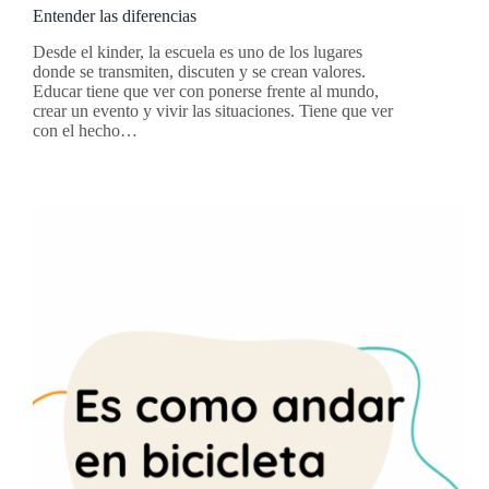
Entender las diferencias
Desde el kinder, la escuela es uno de los lugares
donde se transmiten, discuten y se crean valores.
Educar tiene que ver con ponerse frente al mundo,
crear un evento y vivir las situaciones. Tiene que ver
con el hecho…