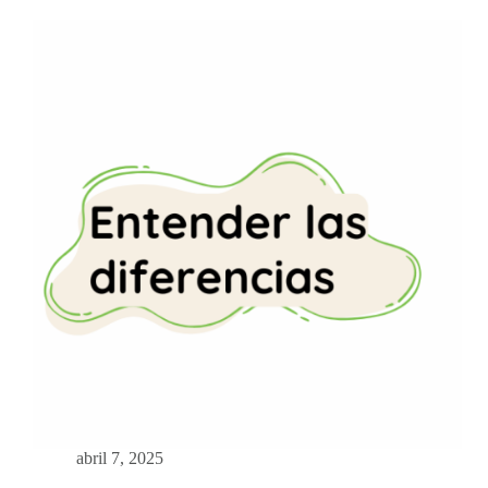
abril 7, 2025