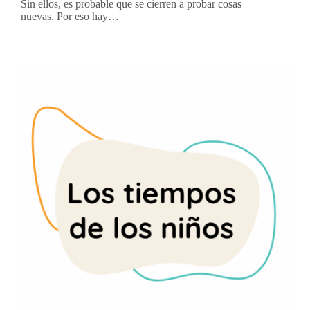
Sin ellos, es probable que se cierren a probar cosas
nuevas. Por eso hay…