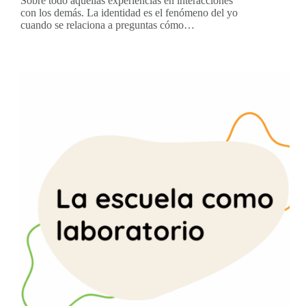
Sobre todo aquellas experiencias en interacciones
con los demás. La identidad es el fenómeno del yo
cuando se relaciona a preguntas cómo…