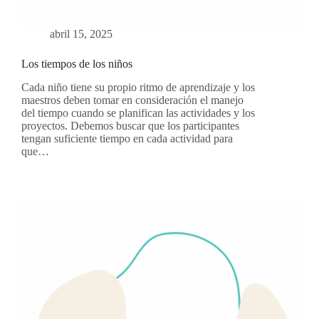
abril 15, 2025
Los tiempos de los niños
Cada niño tiene su propio ritmo de aprendizaje y los
maestros deben tomar en consideración el manejo
del tiempo cuando se planifican las actividades y los
proyectos. Debemos buscar que los participantes
tengan suficiente tiempo en cada actividad para
que…