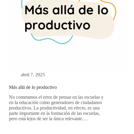
abril 7, 2025
Más allá de lo productivo
No cometamos el error de pensar en las escuelas y
en la educación como generadores de ciudadanos
productivos. La productividad, en efecto, es una
parte importante en la formación de las escuelas,
pero está lejos de ser la única relevante.…