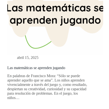
abril 15, 2025
Las matemáticas se aprenden jugando
En palabras de Francisco Mora: “Sólo se puede
aprender aquello que se ama”. Los niños aprenden
vivencialmente a través del juego y, como resultado,
despiertan su creatividad, curiosidad y su capacidad
para resolución de problemas. En el juego, los
niños…