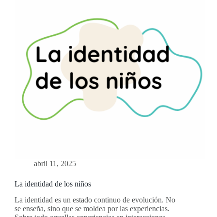
abril 11, 2025
La identidad de los niños
La identidad es un estado continuo de evolución. No
se enseña, sino que se moldea por las experiencias.