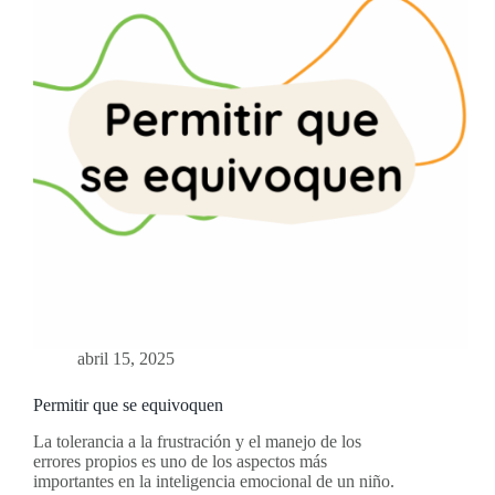
abril 15, 2025
Permitir que se equivoquen
La tolerancia a la frustración y el manejo de los
errores propios es uno de los aspectos más
importantes en la inteligencia emocional de un niño.