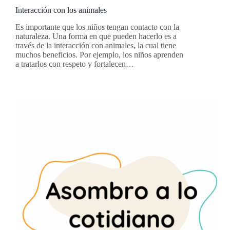
Interacción con los animales
Es importante que los niños tengan contacto con la
naturaleza. Una forma en que pueden hacerlo es a
través de la interacción con animales, la cual tiene
muchos beneficios. Por ejemplo, los niños aprenden
a tratarlos con respeto y fortalecen…