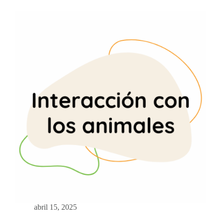
abril 15, 2025