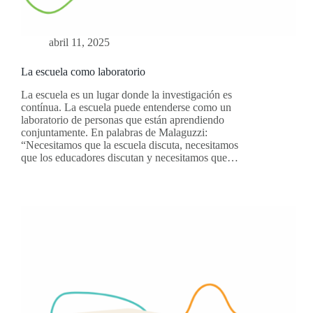
abril 11, 2025
La escuela como laboratorio
La escuela es un lugar donde la investigación es
contínua. La escuela puede entenderse como un
laboratorio de personas que están aprendiendo
conjuntamente. En palabras de Malaguzzi:
“Necesitamos que la escuela discuta, necesitamos
que los educadores discutan y necesitamos que…