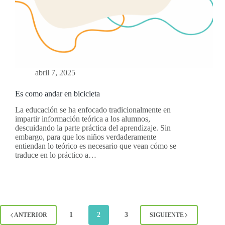
abril 7, 2025
Es como andar en bicicleta
La educación se ha enfocado tradicionalmente en
impartir información teórica a los alumnos,
descuidando la parte práctica del aprendizaje. Sin
embargo, para que los niños verdaderamente
entiendan lo teórico es necesario que vean cómo se
traduce en lo práctico a…
1
2
3
ANTERIOR
SIGUIENTE