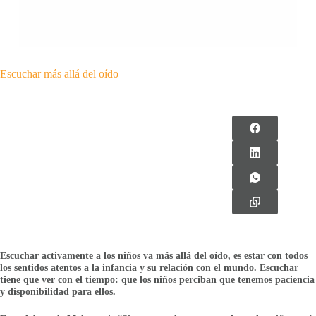
Escuchar más allá del oído
Escuchar activamente a los niños va más allá del oído, es estar con todos
los sentidos atentos a la infancia y su relación con el mundo. Escuchar
tiene que ver con el tiempo: que los niños perciban que tenemos paciencia
y disponibilidad para ellos.