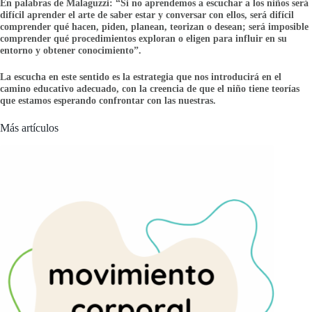
En palabras de Malaguzzi: “Si no aprendemos a escuchar a los niños será
difícil aprender el arte de saber estar y conversar con ellos, será difícil
comprender qué hacen, piden, planean, teorizan o desean; será imposible
comprender qué procedimientos exploran o eligen para influir en su
entorno y obtener conocimiento”.
La escucha en este sentido es la estrategia que nos introducirá en el
camino educativo adecuado, con la creencia de que el niño tiene teorías
que estamos esperando confrontar con las nuestras.
Más artículos