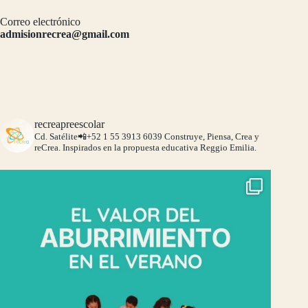
Correo electrónico
admisionrecrea@gmail.com
recreapreescolar
Cd. Satélite📲+52 1 55 3913 6039
Construye, Piensa, Crea y
reCrea.
Inspirados en la propuesta educativa Reggio Emilia.