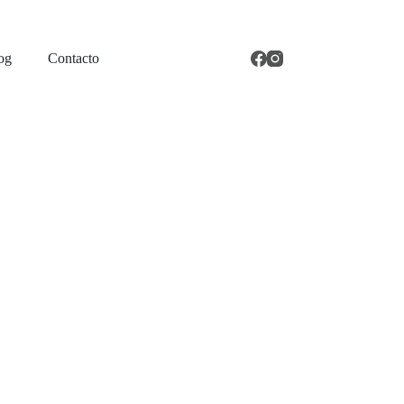
og
Contacto