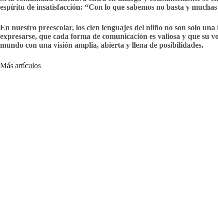
espíritu de insatisfacción: “Con lo que sabemos no basta y muchas
En nuestro preescolar, los cien lenguajes del niiño no son solo un
expresarse, que cada forma de comunicación es valiosa y que su vo
mundo con una visión amplia, abierta y llena de posibilidades.
Más artículos