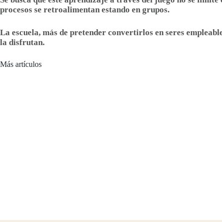
procesos se retroalimentan estando en grupos.
La escuela, más de pretender convertirlos en seres empleables
la disfrutan.
Más artículos