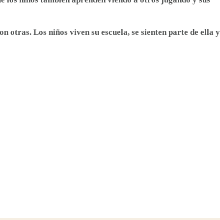
 otras. Los niños viven su escuela, se sienten parte de ella y