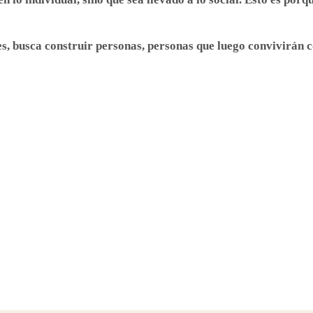
, busca construir personas, personas que luego convivirán con