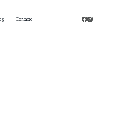
og
Contacto