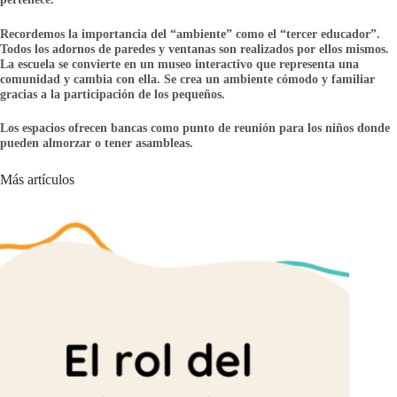
Recordemos la importancia del “ambiente” como el “tercer educador”.
Todos los adornos de paredes y ventanas son realizados por ellos mismos.
La escuela se convierte en un museo interactivo que representa una
comunidad y cambia con ella. Se crea un ambiente cómodo y familiar
gracias a la participación de los pequeños.
Los espacios ofrecen bancas como punto de reunión para los niños donde
pueden almorzar o tener asambleas.
Más artículos