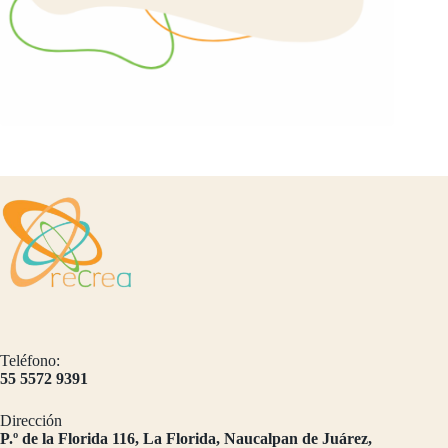
Teléfono:
55 5572 9391
Dirección
​P.º de la Florida 116, La Florida, Naucalpan de Juárez,