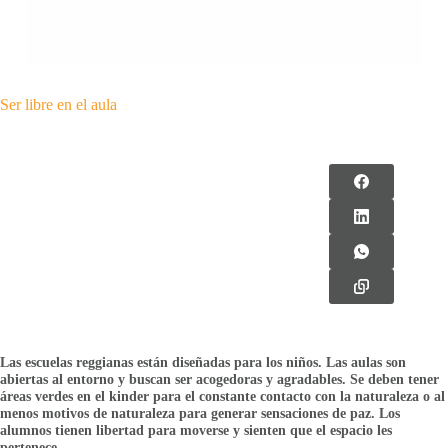
Ser libre en el aula
Las escuelas reggianas están diseñadas para los niños. Las aulas son
abiertas al entorno y buscan ser acogedoras y agradables. Se deben tener
áreas verdes en el kinder para el constante contacto con la naturaleza o al
menos motivos de naturaleza para generar sensaciones de paz. Los
alumnos tienen libertad para moverse y sienten que el espacio les
pertenece.